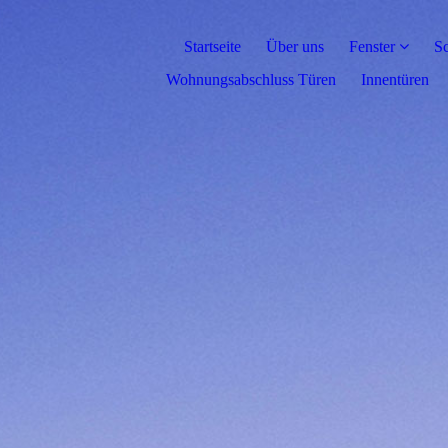
Startseite
Über uns
Fenster
Sc
Wohnungsabschluss Türen
Innentüren